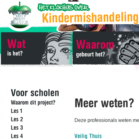
Voor scholen
Meer weten?
Waarom dit project?
Les 1
Les 2
Deze professionals weten me
Les 3
Les 4
Veilig Thuis