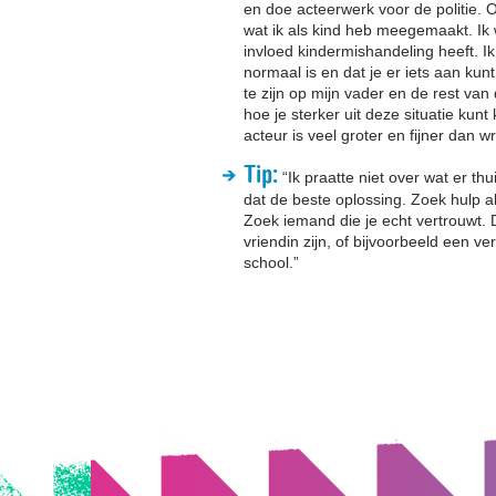
en doe acteerwerk voor de politie. 
wat ik als kind heb meegemaakt. Ik w
invloed kindermishandeling heeft. Ik 
normaal is en dat je er iets aan kun
te zijn op mijn vader en de rest van 
hoe je sterker uit deze situatie kun
acteur is veel groter en fijner dan w
Tip:
“Ik praatte niet over wat er th
dat de beste oplossing. Zoek hulp a
Zoek iemand die je echt vertrouwt. 
vriendin zijn, of bijvoorbeeld een 
school.”