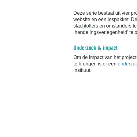
Deze serie bestaat uit vier p
website en een lespakket. De
slachtoffers en omstanders t
‘handelingsverlegenheid’ te 
Onderzoek & impact
Om de impact van het project
te brengen is er een
onderzo
instituut.